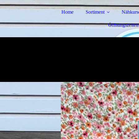
Home
Sortiment
Nähkurs
Öffnungszeiten