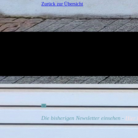
Zurück zur Übersicht
Die bisherigen Newsletter einsehen -
Hier 