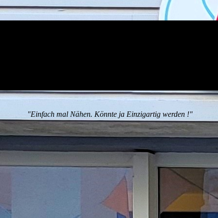
"Einfach mal Nähen. Könnte ja Einzigartig werden !"