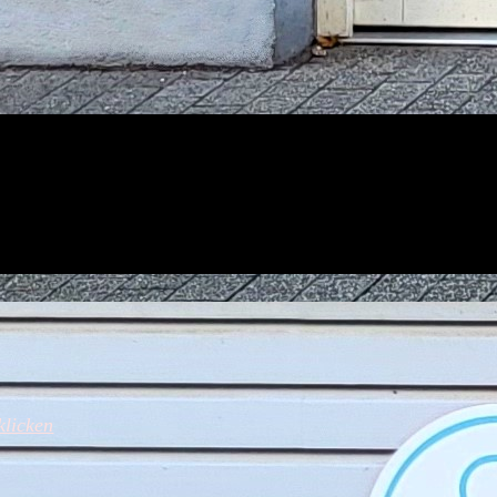
klicken